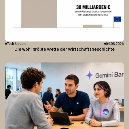
Tech-Update
04.08.2026
Die wohl größte Wette der Wirtschaftsgeschichte