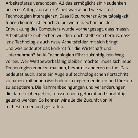
Arbeitsplätze verschoben. All das ermöglicht ein Neudenken
unseres Alltags, unserer Arbeitsweise und wie wir mit
Technologien interagieren. Dass KI zu höherer Arbeitslosigkeit
führen könnte, ist jedoch zu bezweifeln. Schon bei der
Entwicklung des Computers wurde vorhergesagt, dass massiv
Arbeitsplätze einbrechen würden, doch stellt sich heraus, dass
jede Technologie auch neue Arbeitsfelder mit sich bringt.
Und was bedeutet das konkret für die Wirtschaft und
Unternehmen? An KI-Technologien führt zukünftig kein Weg
vorbei. Wer Wettbewerbsfähig bleiben möchte, muss sich neue
Technologien zunutze machen, bevor die anderen es tun. Das
bedeutet auch, stets ein Auge auf technologischen Fortschritt
zu haben, mit neuen Methoden zu experimentieren und für sich
zu adaptieren. Die Rahmenbedingungen und Veränderungen,
die damit einhergehen, müssen noch geformt und sorgfältig
gelenkt werden. So können wir alle die Zukunft von KI
mitbestimmen und gestalten.