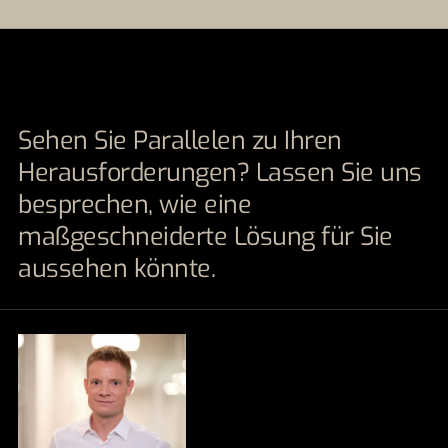
Sehen Sie Parallelen zu Ihren
Herausforderungen? Lassen Sie uns
besprechen, wie eine
maßgeschneiderte Lösung für Sie
aussehen könnte.