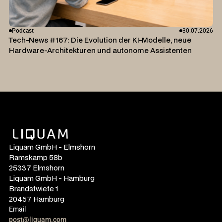
Podcast
30.07.2026
Tech-News #167: Die Evolution der KI-Modelle, neue
Hardware-Architekturen und autonome Assistenten
Liquam GmbH - Elmshorn
Ramskamp 58b
25337 Elmshorn
Liquam GmbH - Hamburg
Brandstwiete 1
20457 Hamburg
Email
post@liquam.com