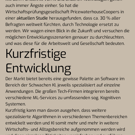
auch immer Ängste einher. So hat die
Wirtschaftsprüfungsgesellschaft PricewaterhouseCoopers in
einer
aktuellen Studie
herausgefunden, dass ca. 30 % aller
Befragten weltweit fürchten, durch Technologie ersetzt zu
werden. Wir wagen einen Blick in die Zukunft und versuchen die
möglichen Entwicklungsszenarien genauer zu durchleuchten,
und was diese für die Arbeitswelt und Gesellschaft bedeuten.
Kurzfristige
Entwicklung
Der Markt bietet bereits eine gewisse Palette an Software im
Bereich der Schwachen KI, jeweils spezialisiert auf einzelne
Anwendungen. Die großen Tech-Firmen integrieren bereits
verschiedene ML-Services zu umfassenden sog. Kognitiven
Systemen.
Kurzfristig kann man davon ausgehen, dass weitere
spezialisierte Algorithmen in verschiedenen Themenbereichen
entwickelt werden und KI somit mehr und mehr in weitere
Wirtschafts- und Alltagsbereiche aufgenommen werden wird