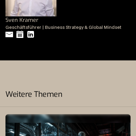
Sven Kramer
Geschäftsführer | Business Strategy & Global Mindset
Weitere Themen