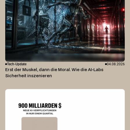
Tech-Update
04.08.2026
Erst der Muskel, dann die Moral. Wie die AI-Labs
Sicherheit inszenieren