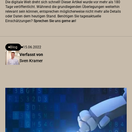
Die digitale Welt dreht sich schnell! Dieser Artikel wurde vor mehr als 180
Tage veröffentlicht. Während die grundlegenden Überlegungen weiterhin
relevant sein können, entsprechen möglicherweise nicht mehr alle Details
oder Daten dem heutigen Stand. Benötigen Sie tagesaktuelle
Einschätzungen?
Sprechen Sie uns gerne an!
Blog
15.06.2022
Verfasst von
Sven Kramer