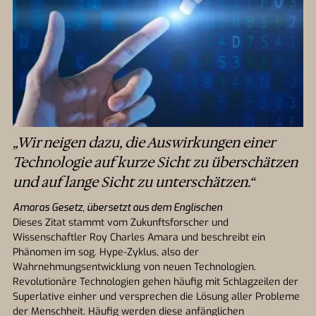
„Wir neigen dazu, die Auswirkungen einer
Technologie auf kurze Sicht zu überschätzen
und auf lange Sicht zu unterschätzen.“
Amaras Gesetz, übersetzt aus dem Englischen
Dieses Zitat stammt vom Zukunftsforscher und
Wissenschaftler Roy Charles Amara und beschreibt ein
Phänomen im sog. Hype-Zyklus, also der
Wahrnehmungsentwicklung von neuen Technologien.
Revolutionäre Technologien gehen häufig mit Schlagzeilen der
Superlative einher und versprechen die Lösung aller Probleme
der Menschheit. Häufig werden diese anfänglichen