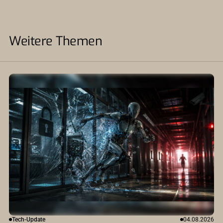
Weitere Themen
Tech-Update
04.08.2026