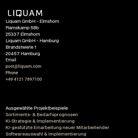
Liquam GmbH - Elmshorn
Ramskamp 58b
25337 Elmshorn
Liquam GmbH - Hamburg
Brandstwiete 1
20457 Hamburg
Email
post@liquam.com
Phone
+49 4121 7897100
Ausgewählte Projektbeispiele
Sortiments- & Bedarfsprognosen
KI-Strategie & Implementierung
KI-gestützte Einarbeitung neuer Mitarbeitender
Softwareauswahl & Implementierung