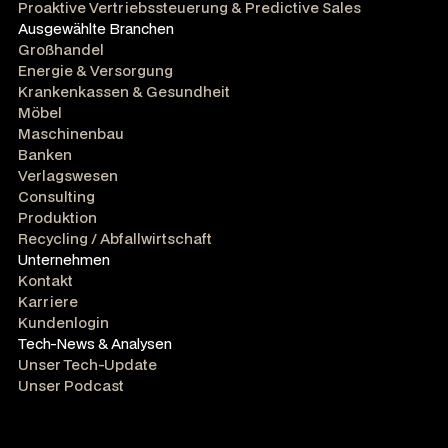
Proaktive Vertriebssteuerung & Predictive Sales
Ausgewählte Branchen
Großhandel
Energie & Versorgung
Krankenkassen & Gesundheit
Möbel
Maschinenbau
Banken
Verlagswesen
Consulting
Produktion
Recycling / Abfallwirtschaft
Unternehmen
Kontakt
Karriere
Kundenlogin
Tech-News & Analysen
Unser Tech-Update
Unser Podcast