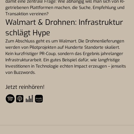
damit eine zentrale Frage: Wie abhängig will man sich von KI-
getriebenen Plattformen machen, die Suche, Empfehlung und
Transaktion vereinen?
Walmart & Drohnen: Infrastruktur
schlägt Hype
Zum Abschluss geht es um Walmart. Die Drohnenlieferungen
werden von Pilotprojekten auf Hunderte Standorte skaliert.
Kein kurzfristiger PR-Coup, sondern das Ergebnis jahrelanger
Infrastrukturarbeit. Ein gutes Beispiel dafür, wie langfristige
Investitionen in Technologie echten Impact erzeugen – jenseits
von Buzzwords.
Jetzt reinhören!