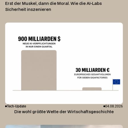
Erst der Muskel, dann die Moral. Wie die AI-Labs
Sicherheit inszenieren
Tech-Update
04.08.2026
Die wohl größte Wette der Wirtschaftsgeschichte