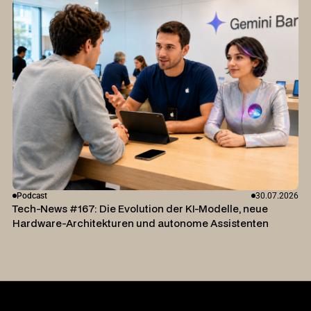
Podcast
30.07.2026
Tech-News #167: Die Evolution der KI-Modelle, neue
Hardware-Architekturen und autonome Assistenten