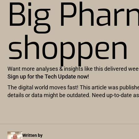
Big Phar
shoppen
Want more analyses & insights like this delivered wee
Sign up for the Tech Update now!
The digital world moves fast! This article was publis
details or data might be outdated. Need up-to-date
Written by