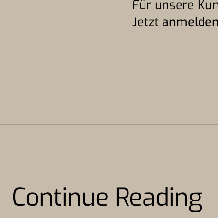
Für unsere Kun
Jetzt
anmelde
Continue Reading