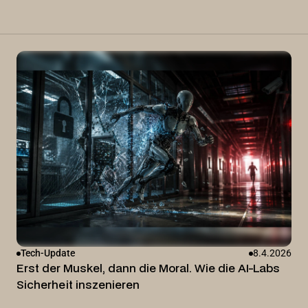
Tech-Update
8.4.2026
Erst der Muskel, dann die Moral. Wie die AI-Labs
Sicherheit inszenieren