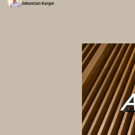
Sebastian Karger