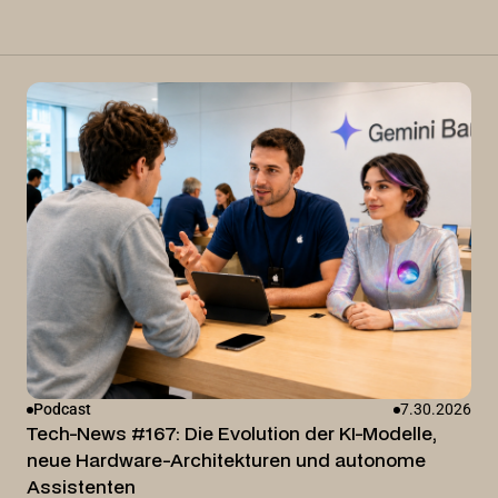
Podcast
7.30.2026
Tech-News #167: Die Evolution der KI-Modelle,
neue Hardware-Architekturen und autonome
Assistenten