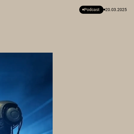
Podcast
20.03.2025