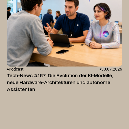
Podcast
30.07.2026
Tech-News #167: Die Evolution der KI-Modelle,
neue Hardware-Architekturen und autonome
Assistenten