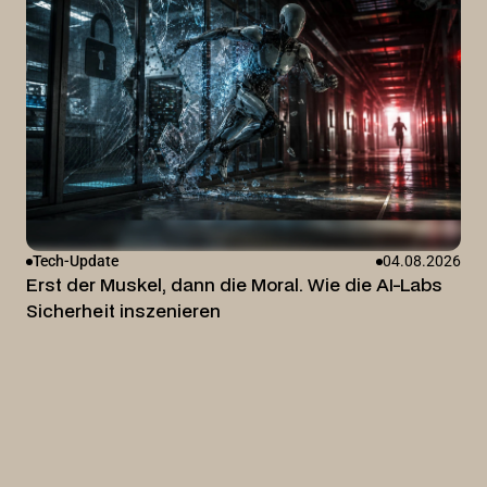
Tech-Update
04.08.2026
Erst der Muskel, dann die Moral. Wie die AI-Labs
Sicherheit inszenieren