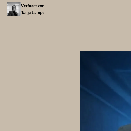
Verfasst von
Tanja Lampe