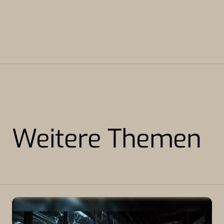
Weitere Themen