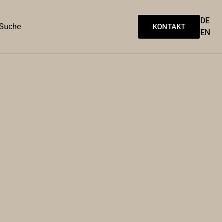
DE
Suche
KONTAKT
EN