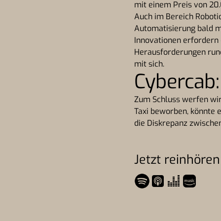
mit einem Preis von 20.
Auch im Bereich Robotic
Automatisierung bald me
Innovationen erfordern
Herausforderungen rund
mit sich.
Cybercab:
Zum Schluss werfen wir 
Taxi beworben, könnte e
die Diskrepanz zwische
Jetzt reinhören