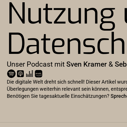
Nutzung 
Datensch
Unser Podcast mit
Sven Kramer
&
Seb
Die digitale Welt dreht sich schnell! Dieser Artikel 
Überlegungen weiterhin relevant sein können, entspr
Benötigen Sie tagesaktuelle Einschätzungen?
Sprech