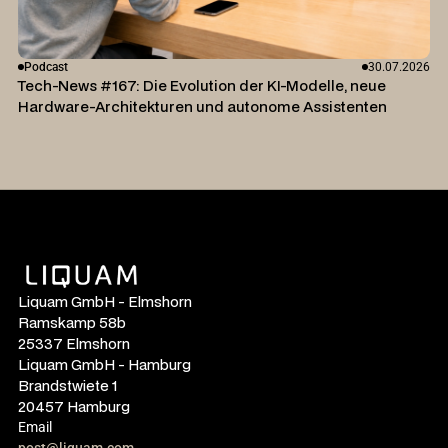
Podcast
30.07.2026
Tech-News #167: Die Evolution der KI-Modelle, neue
Hardware-Architekturen und autonome Assistenten
Liquam GmbH - Elmshorn
Ramskamp 58b
25337 Elmshorn
Liquam GmbH - Hamburg
Brandstwiete 1
20457 Hamburg
Email