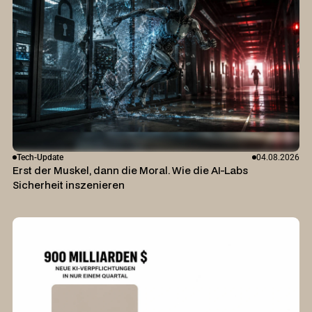
Tech-Update
04.08.2026
Erst der Muskel, dann die Moral. Wie die AI-Labs
Sicherheit inszenieren