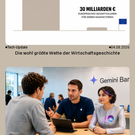
Tech-Update
04.08.2026
Die wohl größte Wette der Wirtschaftsgeschichte