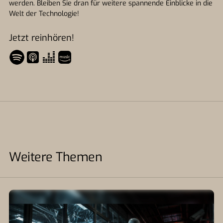
werden. Bleiben Sie dran für weitere spannende Einblicke in die
Welt der Technologie!
Jetzt reinhören!
Weitere Themen