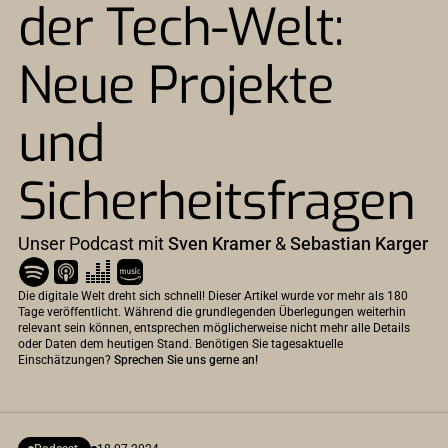
der Tech-Welt:
Neue Projekte
und
Sicherheitsfragen
Unser Podcast mit
Sven Kramer
&
Sebastian Karger
Die digitale Welt dreht sich schnell! Dieser Artikel wurde vor mehr als 180
Tage veröffentlicht. Während die grundlegenden Überlegungen weiterhin
relevant sein können, entsprechen möglicherweise nicht mehr alle Details
oder Daten dem heutigen Stand. Benötigen Sie tagesaktuelle
Einschätzungen?
Sprechen Sie uns gerne an!