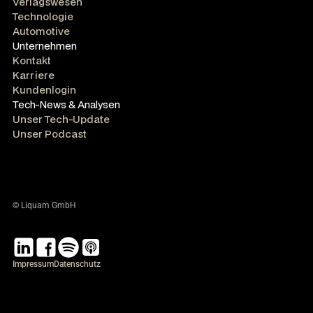
Verlagswesen
Technologie
Automotive
Unternehmen
Kontakt
Karriere
Kundenlogin
Tech-News & Analysen
Unser Tech-Update
Unser Podcast
© Liquam GmbH
Impressum
Datenschutz