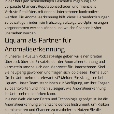
In der heutigen schnelllebigen Geschäftsumgebung sind
verpasste Chancen, Reputationsschäden und finanzielle
Verluste Realitäten, mit denen Unternehmen konfrontiert
werden. Die Anomalieerkennung hilft, diese Herausforderungen
zu bewältigen, indem sie frühzeitig aufzeigt, wo Optimierungen
vorgenommen werden können und welche Chancen bisher
übersehen wurden.
Liquam als Partner für
Anomalieerkennung
In unserer aktuellen Podcast-Folge geben wir einen breiten
Überblick über die Einsatzfelder der Anomalieerkennung und
vermitteln anschaulich den Mehrwert für Unternehmen. Sind
Sie neugierig geworden und fragen sich, ob dieses Thema auch
für Ihr Unternehmen relevant ist? Melden Sie sich gerne bei
Liquam
! Unser Team steht Ihnen zur Verfügung, um Ihre Fragen
zu beantworten und Ihnen zu zeigen, wie Anomalieerkennung
Ihr Unternehmen stärken kann.
In einer Welt, die von Daten und Technologie geprägt ist, ist die
Anomalieerkennung ein entscheidendes Instrument, um Risiken
zu minimieren und Chancen zu maximieren. Nutzen Sie die