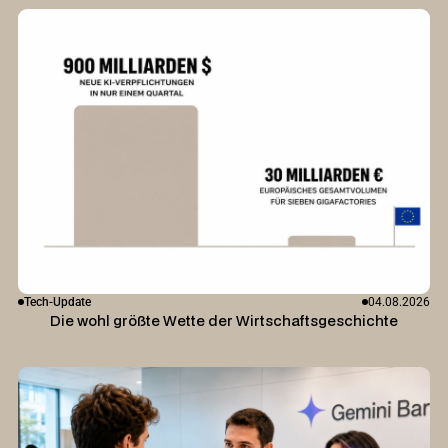
Tech-Update
04.08.2026
Die wohl größte Wette der Wirtschaftsgeschichte