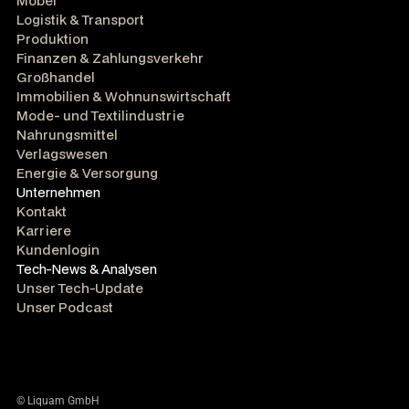
Möbel
Logistik & Transport
Produktion
Finanzen & Zahlungsverkehr
Großhandel
Immobilien & Wohnunswirtschaft
Mode- und Textilindustrie
Nahrungsmittel
Verlagswesen
Energie & Versorgung
Unternehmen
Kontakt
Karriere
Kundenlogin
Tech-News & Analysen
Unser Tech-Update
Unser Podcast
© Liquam GmbH