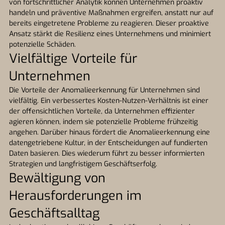
von fortschrittlicher Analytik können Unternehmen proaktiv
handeln und präventive Maßnahmen ergreifen, anstatt nur auf
bereits eingetretene Probleme zu reagieren. Dieser proaktive
Ansatz stärkt die Resilienz eines Unternehmens und minimiert
potenzielle Schäden.
Vielfältige Vorteile für
Unternehmen
Die Vorteile der Anomalieerkennung für Unternehmen sind
vielfältig. Ein verbessertes Kosten-Nutzen-Verhältnis ist einer
der offensichtlichen Vorteile, da Unternehmen effizienter
agieren können, indem sie potenzielle Probleme frühzeitig
angehen. Darüber hinaus fördert die Anomalieerkennung eine
datengetriebene Kultur, in der Entscheidungen auf fundierten
Daten basieren. Dies wiederum führt zu besser informierten
Strategien und langfristigem Geschäftserfolg.
Bewältigung von
Herausforderungen im
Geschäftsalltag