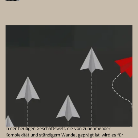
In der heutigen Geschäftswelt, die von zunehmender
Komplexität und ständigem Wandel geprägt ist, wird es für