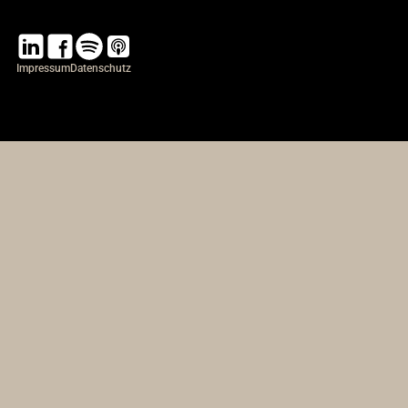
Impressum
Datenschutz