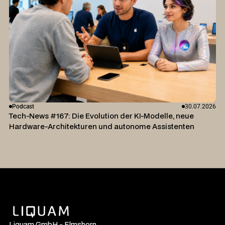
Podcast
30.07.2026
Tech-News #167: Die Evolution der KI-Modelle, neue
Hardware-Architekturen und autonome Assistenten
Liquam GmbH - Elmshorn