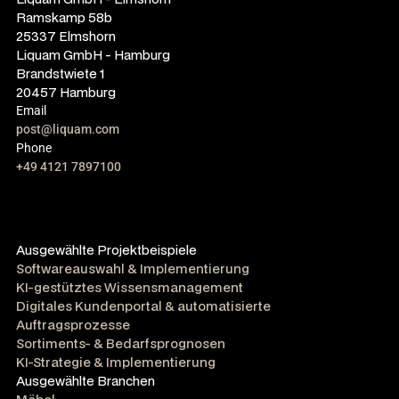
Ramskamp 58b
25337 Elmshorn
Liquam GmbH - Hamburg
Brandstwiete 1
20457 Hamburg
Email
post@liquam.com
Phone
+49 4121 7897100
Ausgewählte Projektbeispiele
Softwareauswahl & Implementierung
KI-gestütztes Wissensmanagement
Digitales Kundenportal & automatisierte
Auftragsprozesse
Sortiments- & Bedarfsprognosen
KI-Strategie & Implementierung
Ausgewählte Branchen