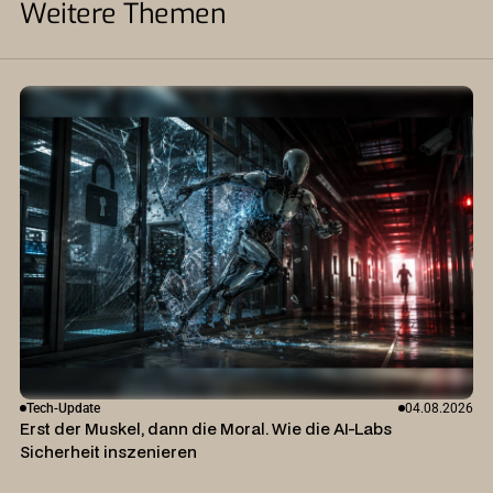
Weitere Themen
Tech-Update
04.08.2026
Erst der Muskel, dann die Moral. Wie die AI-Labs
Sicherheit inszenieren