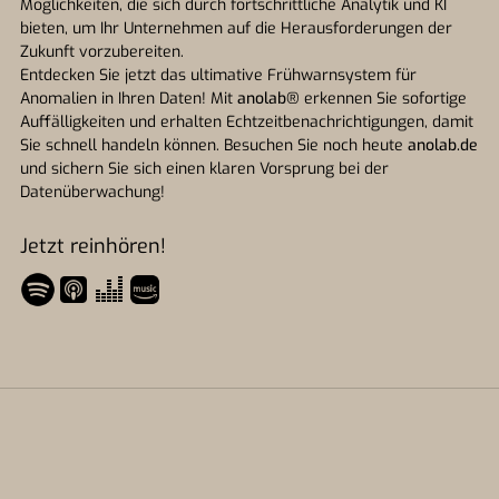
Möglichkeiten, die sich durch fortschrittliche Analytik und KI
bieten, um Ihr Unternehmen auf die Herausforderungen der
Zukunft vorzubereiten.
Entdecken Sie jetzt das ultimative Frühwarnsystem für
Anomalien in Ihren Daten! Mit
anolab®
erkennen Sie sofortige
Auffälligkeiten und erhalten Echtzeitbenachrichtigungen, damit
Sie schnell handeln können. Besuchen Sie noch heute
anolab.de
und sichern Sie sich einen klaren Vorsprung bei der
Datenüberwachung!
Jetzt reinhören!