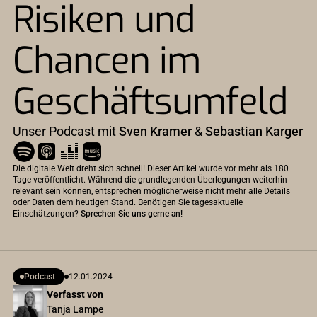
Risiken und
Chancen im
Geschäftsumfeld
Unser Podcast mit
Sven Kramer
&
Sebastian Karger
Die digitale Welt dreht sich schnell! Dieser Artikel wurde vor mehr als 180
Tage veröffentlicht. Während die grundlegenden Überlegungen weiterhin
relevant sein können, entsprechen möglicherweise nicht mehr alle Details
oder Daten dem heutigen Stand. Benötigen Sie tagesaktuelle
Einschätzungen?
Sprechen Sie uns gerne an!
Podcast
12.01.2024
Verfasst von
Tanja Lampe