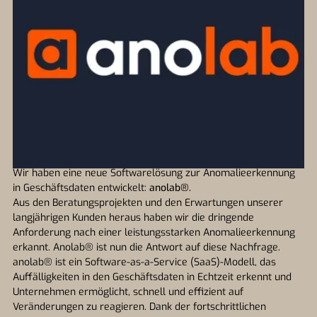
Wir haben eine neue Softwarelösung zur Anomalieerkennung
in Geschäftsdaten entwickelt:
anolab®.
Aus den Beratungsprojekten und den Erwartungen unserer
langjährigen Kunden heraus haben wir die dringende
Anforderung nach einer leistungsstarken Anomalieerkennung
erkannt. Anolab® ist nun die Antwort auf diese Nachfrage.
anolab® ist ein Software-as-a-Service (SaaS)-Modell, das
Auffälligkeiten in den Geschäftsdaten in Echtzeit erkennt und
Unternehmen ermöglicht, schnell und effizient auf
Veränderungen zu reagieren. Dank der fortschrittlichen