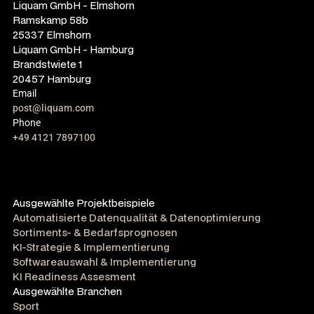
Liquam GmbH - Elmshorn
Ramskamp 58b
25337 Elmshorn
Liquam GmbH - Hamburg
Brandstwiete 1
20457 Hamburg
Email
post@liquam.com
Phone
+49 4121 7897100
Ausgewählte Projektbeispiele
Automatisierte Datenqualität & Datenoptimierung
Sortiments- & Bedarfsprognosen
KI-Strategie & Implementierung
Softwareauswahl & Implementierung
KI Readiness Assesment
Ausgewählte Branchen
Sport