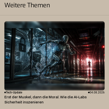
Weitere Themen
Tech-Update
04.08.2026
Erst der Muskel, dann die Moral. Wie die AI-Labs
Sicherheit inszenieren