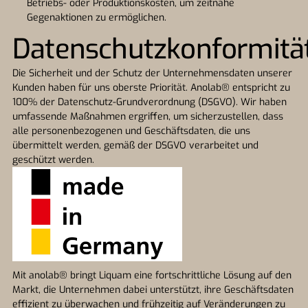
Betriebs- oder Produktionskosten, um zeitnahe
Gegenaktionen zu ermöglichen.
Datenschutzkonformitä
Die Sicherheit und der Schutz der Unternehmensdaten unserer
Kunden haben für uns oberste Priorität. Anolab® entspricht zu
100% der Datenschutz-Grundverordnung (DSGVO). Wir haben
umfassende Maßnahmen ergriffen, um sicherzustellen, dass
alle personenbezogenen und Geschäftsdaten, die uns
übermittelt werden, gemäß der DSGVO verarbeitet und
geschützt werden.
Mit anolab® bringt Liquam eine fortschrittliche Lösung auf den
Markt, die Unternehmen dabei unterstützt, ihre Geschäftsdaten
effizient zu überwachen und frühzeitig auf Veränderungen zu