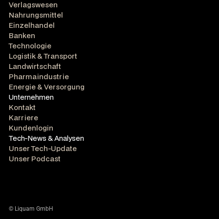
Verlagswesen
Nahrungsmittel
Einzelhandel
Banken
Technologie
Logistik & Transport
Landwirtschaft
Pharmaindustrie
Energie & Versorgung
Unternehmen
Kontakt
Karriere
Kundenlogin
Tech-News & Analysen
Unser Tech-Update
Unser Podcast
© Liquam GmbH