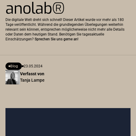
anolab®
Die digitale Welt dreht sich schnell! Dieser Artikel wurde vor mehr als 180
Tage veröffentlicht. Während die grundlegenden Überlegungen weiterhin
relevant sein können, entsprechen möglicherweise nicht mehr alle Details
oder Daten dem heutigen Stand. Benötigen Sie tagesaktuelle
Einschätzungen?
Sprechen Sie uns gerne an!
Blog
23.05.2024
Verfasst von
Tanja Lampe