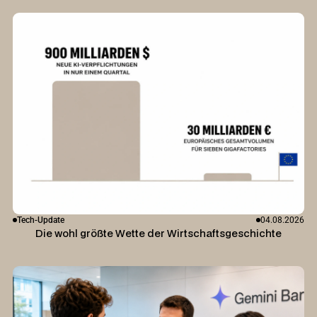
Tech-Update
04.08.2026
Die wohl größte Wette der Wirtschaftsgeschichte