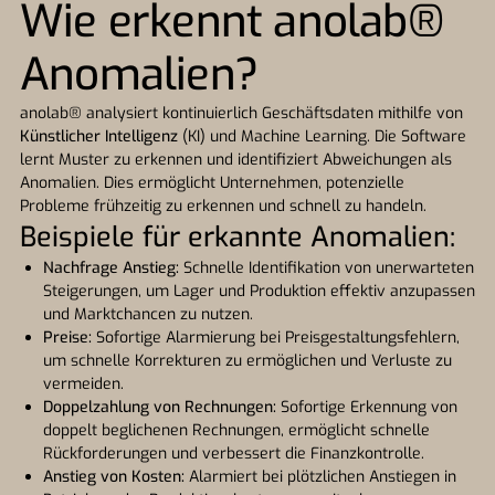
Wie erkennt anolab®
Anomalien?
anolab® analysiert kontinuierlich Geschäftsdaten mithilfe von
Künstlicher Intelligenz
(KI) und Machine Learning. Die Software
lernt Muster zu erkennen und identifiziert Abweichungen als
Anomalien. Dies ermöglicht Unternehmen, potenzielle
Probleme frühzeitig zu erkennen und schnell zu handeln.
Beispiele für erkannte Anomalien:
Nachfrage Anstieg:
Schnelle Identifikation von unerwarteten
Steigerungen, um Lager und Produktion effektiv anzupassen
und Marktchancen zu nutzen.
Preise:
Sofortige Alarmierung bei Preisgestaltungsfehlern,
um schnelle Korrekturen zu ermöglichen und Verluste zu
vermeiden.
Doppelzahlung von Rechnungen:
Sofortige Erkennung von
doppelt beglichenen Rechnungen, ermöglicht schnelle
Rückforderungen und verbessert die Finanzkontrolle.
Anstieg von Kosten:
Alarmiert bei plötzlichen Anstiegen in