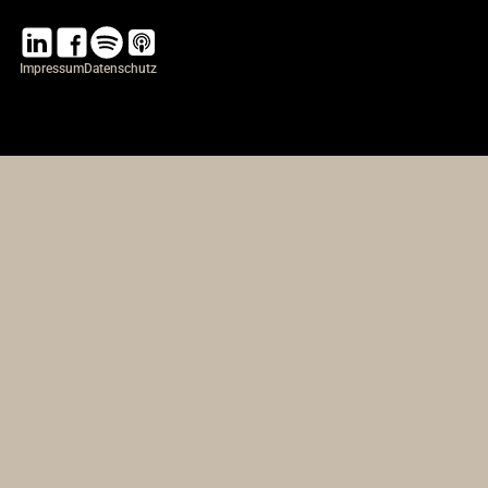
Impressum
Datenschutz