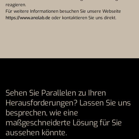
reagieren.
Für weitere Informationen besuchen Sie unsere Webseite
https://www.anolab.de
oder kontaktieren Sie uns direkt.
Sehen Sie Parallelen zu Ihren
Herausforderungen? Lassen Sie uns
besprechen, wie eine
maßgeschneiderte Lösung für Sie
aussehen könnte.