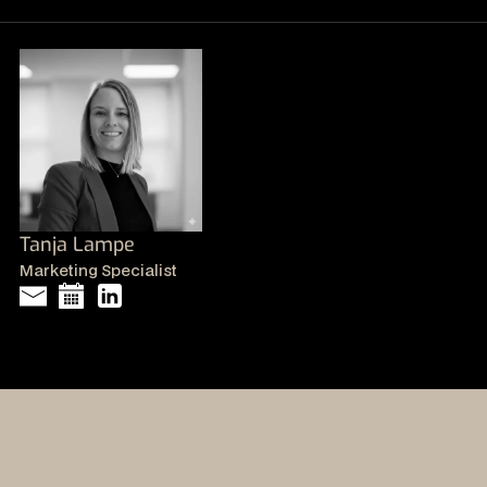
Tanja Lampe
Marketing Specialist