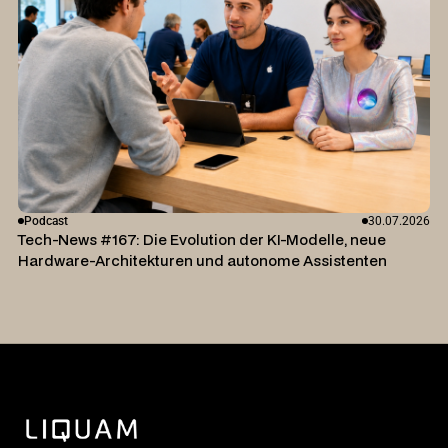
Podcast
30.07.2026
Tech-News #167: Die Evolution der KI-Modelle, neue
Hardware-Architekturen und autonome Assistenten