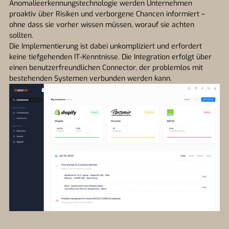
Anomalieerkennungstechnologie werden Unternehmen
proaktiv über Risiken und verborgene Chancen informiert –
ohne dass sie vorher wissen müssen, worauf sie achten
sollten.
Die Implementierung ist dabei unkompliziert und erfordert
keine tiefgehenden IT-Kenntnisse. Die Integration erfolgt über
einen benutzerfreundlichen Connector, der problemlos mit
bestehenden Systemen verbunden werden kann.