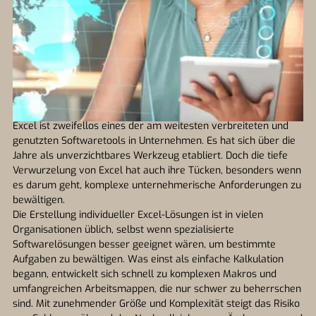
Excel ist zweifellos eines der am weitesten verbreiteten und
genutzten Softwaretools in Unternehmen. Es hat sich über die
Jahre als unverzichtbares Werkzeug etabliert. Doch die tiefe
Verwurzelung von Excel hat auch ihre Tücken, besonders wenn
es darum geht, komplexe unternehmerische Anforderungen zu
bewältigen.
Die Erstellung individueller Excel-Lösungen ist in vielen
Organisationen üblich, selbst wenn spezialisierte
Softwarelösungen besser geeignet wären, um bestimmte
Aufgaben zu bewältigen. Was einst als einfache Kalkulation
begann, entwickelt sich schnell zu komplexen Makros und
umfangreichen Arbeitsmappen, die nur schwer zu beherrschen
sind. Mit zunehmender Größe und Komplexität steigt das Risiko