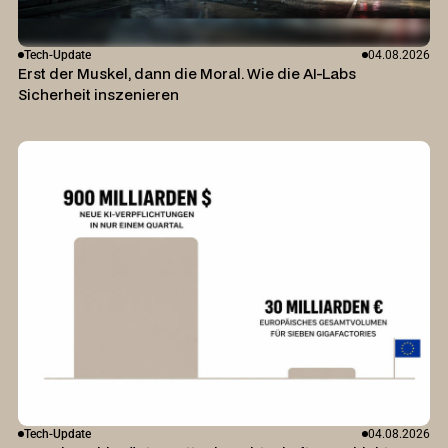
Tech-Update
04.08.2026
Erst der Muskel, dann die Moral. Wie die AI-Labs
Sicherheit inszenieren
Tech-Update
04.08.2026