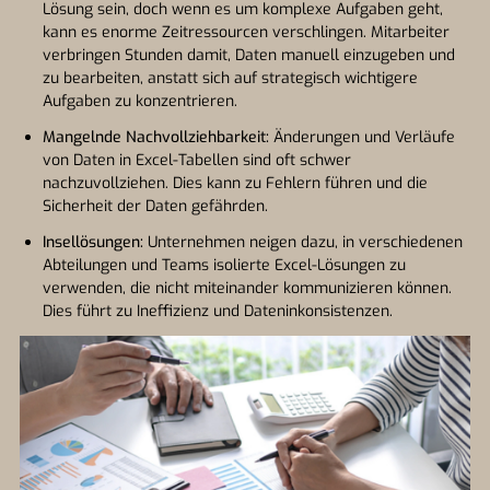
Lösung sein, doch wenn es um komplexe Aufgaben geht,
kann es enorme Zeitressourcen verschlingen. Mitarbeiter
verbringen Stunden damit, Daten manuell einzugeben und
zu bearbeiten, anstatt sich auf strategisch wichtigere
Aufgaben zu konzentrieren.
Mangelnde Nachvollziehbarkeit:
Änderungen und Verläufe
von Daten in Excel-Tabellen sind oft schwer
nachzuvollziehen. Dies kann zu Fehlern führen und die
Sicherheit der Daten gefährden.
Insellösungen:
Unternehmen neigen dazu, in verschiedenen
Abteilungen und Teams isolierte Excel-Lösungen zu
verwenden, die nicht miteinander kommunizieren können.
Dies führt zu Ineffizienz und Dateninkonsistenzen.