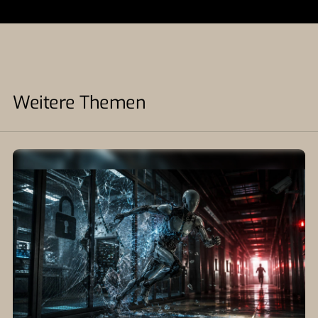
Weitere Themen