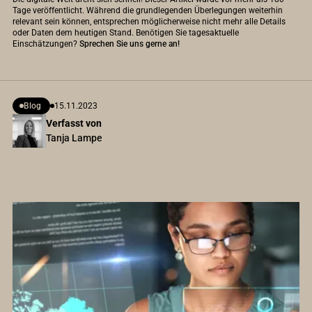
Tage veröffentlicht. Während die grundlegenden Überlegungen weiterhin
relevant sein können, entsprechen möglicherweise nicht mehr alle Details
oder Daten dem heutigen Stand. Benötigen Sie tagesaktuelle
Einschätzungen?
Sprechen Sie uns gerne an!
Blog
15.11.2023
Verfasst von
Tanja Lampe