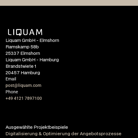
Liquam GmbH - Elmshorn
Ramskamp 58b
25337 Elmshorn
Liquam GmbH - Hamburg
Brandstwiete 1
20457 Hamburg
Email
post@liquam.com
Phone
+49 4121 7897100
Ausgewählte Projektbeispiele
Digitalisierung & Optimierung der Angebotsprozesse