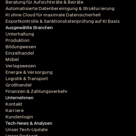
Beratung für Aufsichtsräte & Beiräte
Automatisierte Datenbereinigung & Strukturierung
KI ohne Cloud für maximale Datensicherheit
Exportkontrolle & Sanktionslistenprüfung auf KI Basis
Ausgewählte Branchen
Unterhaltung
Produktion
Bildungwesen
Einzelhandel
Möbel
Verlagswesen
Energie & Versorgung
Logistik & Transport
Großhandel
Finanzen & Zahlungsverkehr
Unternehmen
Kontakt
Karriere
Kundenlogin
Tech-News & Analysen
Unser Tech-Update
Unser Podcast