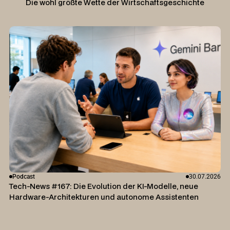
Die wohl größte Wette der Wirtschaftsgeschichte
Podcast
30.07.2026
Tech-News #167: Die Evolution der KI-Modelle, neue
Hardware-Architekturen und autonome Assistenten