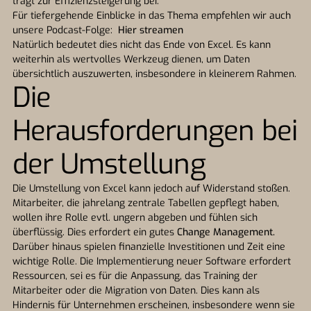
trägt zur Effizienzsteigerung bei.
Für tiefergehende Einblicke in das Thema empfehlen wir auch
unsere Podcast-Folge:
Hier streamen
Natürlich bedeutet dies nicht das Ende von Excel. Es kann
weiterhin als wertvolles Werkzeug dienen, um Daten
übersichtlich auszuwerten, insbesondere in kleinerem Rahmen.
Die
Herausforderungen bei
der Umstellung
Die Umstellung von Excel kann jedoch auf Widerstand stoßen.
Mitarbeiter, die jahrelang zentrale Tabellen gepflegt haben,
wollen ihre Rolle evtl. ungern abgeben und fühlen sich
überflüssig. Dies erfordert ein gutes
Change Management.
Darüber hinaus spielen finanzielle Investitionen und Zeit eine
wichtige Rolle. Die Implementierung neuer Software erfordert
Ressourcen, sei es für die Anpassung, das Training der
Mitarbeiter oder die Migration von Daten. Dies kann als
Hindernis für Unternehmen erscheinen, insbesondere wenn sie