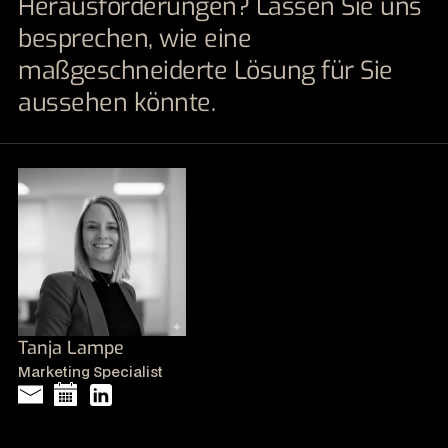
Herausforderungen? Lassen Sie uns
besprechen, wie eine
maßgeschneiderte Lösung für Sie
aussehen könnte.
Tanja Lampe
Marketing Specialist