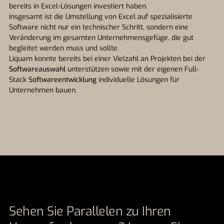
bereits in Excel-Lösungen investiert haben.
Insgesamt ist die Umstellung von Excel auf spezialisierte
Software nicht nur ein technischer Schritt, sondern eine
Veränderung im gesamten Unternehmensgefüge, die gut
begleitet werden muss und sollte.
Liquam konnte bereits bei einer Vielzahl an Projekten bei der
Softwareauswahl
unterstützen sowie mit der eigenen Full-
Stack
Softwareentwicklung
individuelle Lösungen für
Unternehmen bauen.
Sehen Sie Parallelen zu Ihren