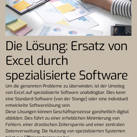
Die Lösung: Ersatz von
Excel durch
spezialisierte Software
Um die genannten Probleme zu überwinden, ist der Umstieg
von Excel auf spezialisierte Software unabdingbar. Dies kann
eine Standard-Software (von der Stange) oder eine individuell
entwickelte Softwarelösung sein.
Diese Lösungen können Geschäftsprozesse ganzheitlich digital
abbilden. Dies führt zu einer erheblichen Minimierung von
Fehlern, einer drastischen Zeitersparnis und einer zentralen
Datenverwaltung. Die Nutzung von spezialisierten Systemen