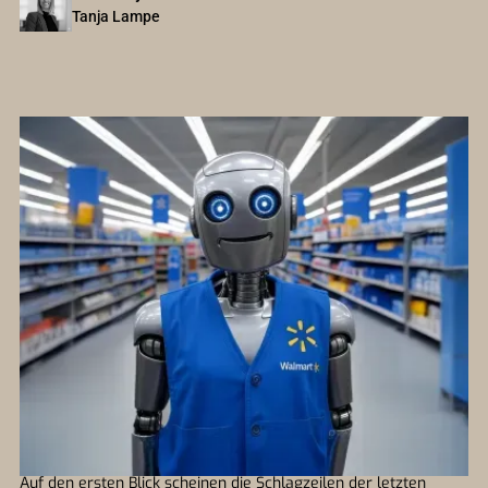
Tanja Lampe
Auf den ersten Blick scheinen die Schlagzeilen der letzten