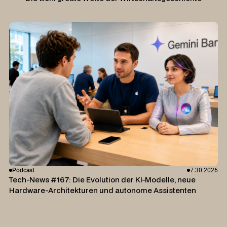
Podcast
7.30.2026
Tech-News #167: Die Evolution der KI-Modelle, neue
Hardware-Architekturen und autonome Assistenten