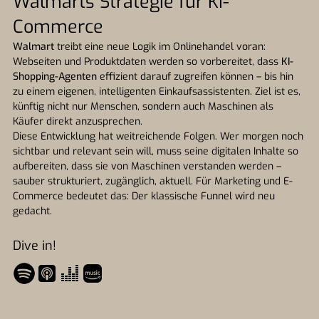
Walmarts Strategie für KI-
Commerce
Walmart
treibt eine neue Logik im Onlinehandel voran:
Webseiten und Produktdaten werden so vorbereitet, dass
KI-
Shopping-Agenten
effizient darauf zugreifen können – bis hin
zu einem eigenen, intelligenten Einkaufsassistenten. Ziel ist es,
künftig nicht nur Menschen, sondern auch Maschinen als
Käufer direkt anzusprechen.
Diese Entwicklung hat weitreichende Folgen. Wer morgen noch
sichtbar und relevant sein will, muss seine digitalen Inhalte so
aufbereiten, dass sie von Maschinen verstanden werden –
sauber strukturiert, zugänglich, aktuell. Für Marketing und E-
Commerce bedeutet das: Der klassische Funnel wird neu
gedacht.
Dive in!