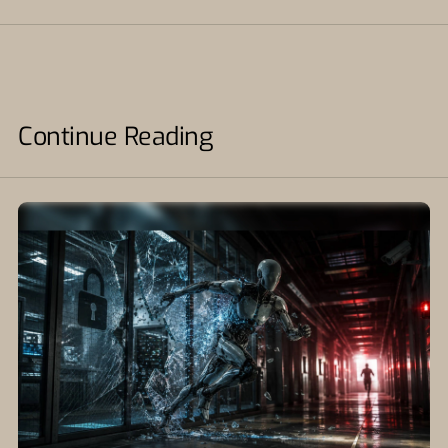
Continue Reading