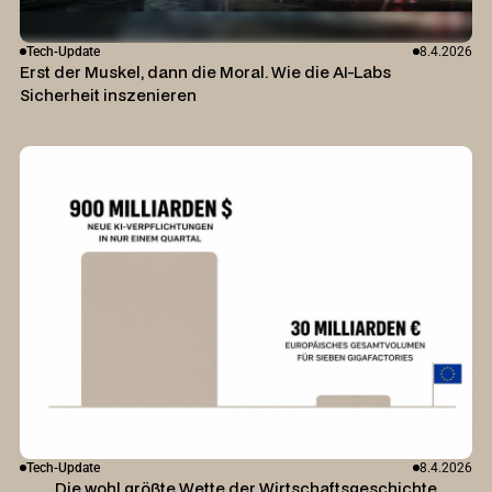
Tech-Update
8.4.2026
Erst der Muskel, dann die Moral. Wie die AI-Labs
Sicherheit inszenieren
Tech-Update
8.4.2026
Die wohl größte Wette der Wirtschaftsgeschichte