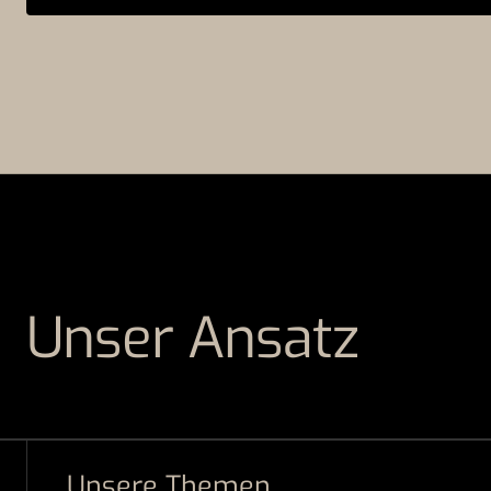
Unser Ansatz
Unsere Themen