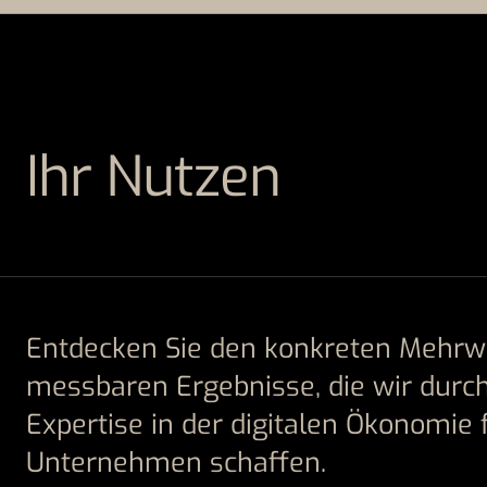
Ihr Nutzen
Entdecken Sie den konkreten Mehrwe
messbaren Ergebnisse, die wir durc
Expertise in der digitalen Ökonomie f
Unternehmen schaffen.