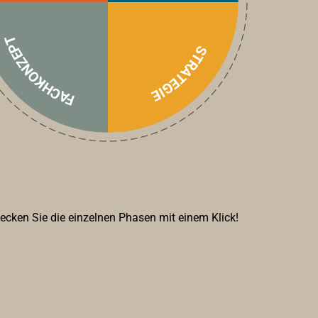
FACHKONZEPT
STRATEGIE
ecken Sie die einzelnen Phasen mit einem Klick!