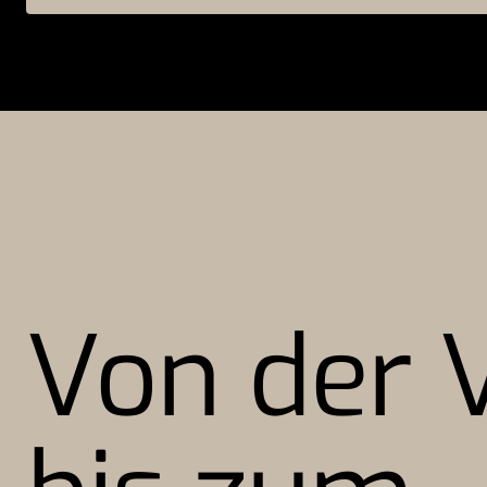
Von der V