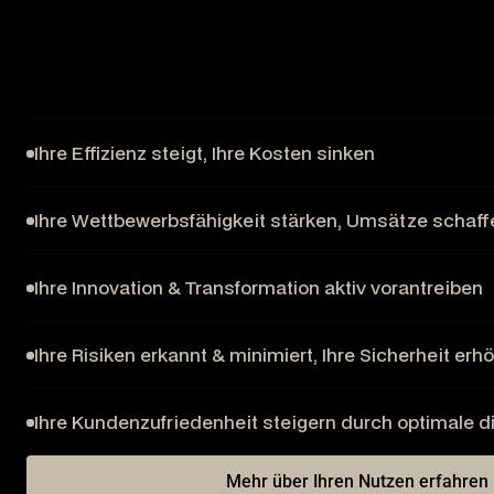
Ihre Effizienz steigt, Ihre Kosten sinken
Ihre Wettbewerbsfähigkeit stärken, Umsätze schaff
Ihre Innovation & Transformation aktiv vorantreiben
Ihre Risiken erkannt & minimiert, Ihre Sicherheit erh
Ihre Kundenzufriedenheit steigern durch optimale di
Mehr über Ihren Nutzen erfahren