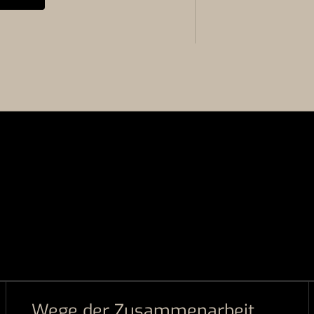
Wege der Zusammenarbeit